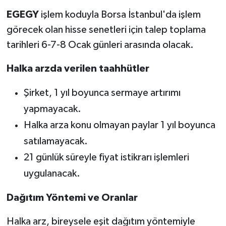
EGEGY
işlem koduyla Borsa İstanbul'da işlem
görecek olan hisse senetleri için talep toplama
tarihleri 6-7-8 Ocak günleri arasında olacak.
Halka arzda verilen taahhütler
Şirket, 1 yıl boyunca sermaye artırımı
yapmayacak.
Halka arza konu olmayan paylar 1 yıl boyunca
satılamayacak.
21 günlük süreyle fiyat istikrarı işlemleri
uygulanacak.
Dağıtım Yöntemi ve Oranlar
Halka arz, bireysele eşit dağıtım yöntemiyle