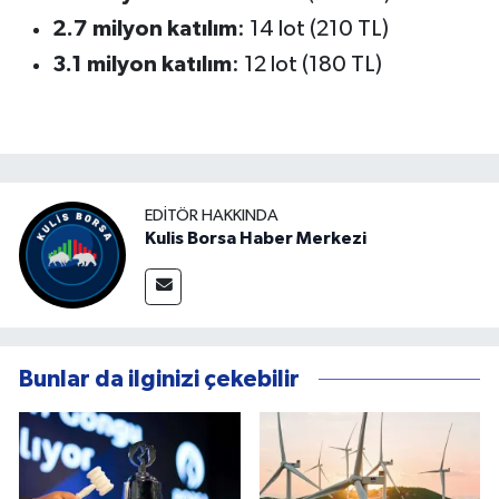
2.7 milyon katılım
: 14 lot (210 TL)
3.1 milyon katılım
: 12 lot (180 TL)
EDITÖR HAKKINDA
Kulis Borsa Haber Merkezi
Bunlar da ilginizi çekebilir