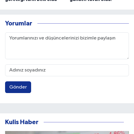
Yorumlar
Gönder
Kulis Haber