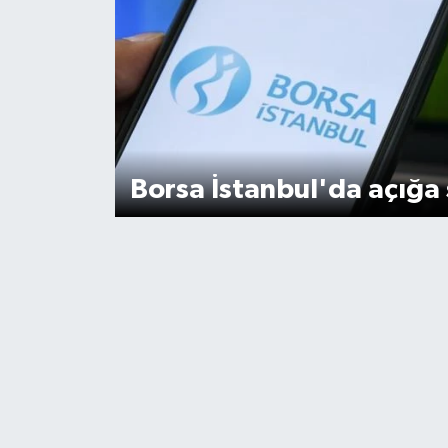
Borsa İstanbul'da açığa 