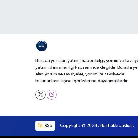
Burada yer alan yatırım haber, bilgi, yorum ve tavsiy
yatırım danışmanlığı kapsamında değildir. Burada ye
alan yorum ve tavsiyeler, yorum ve tavsiyede
bulunanların kişisel görüşlerine dayanmaktadır.
RSS
Copyright © 2024. Her hakkı saklıdır.