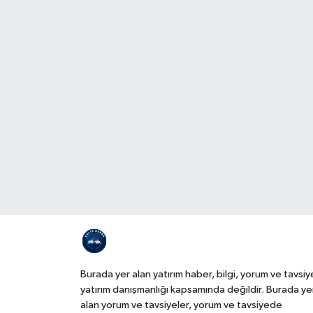
Burada yer alan yatırım haber, bilgi, yorum ve tavsiy
yatırım danışmanlığı kapsamında değildir. Burada ye
alan yorum ve tavsiyeler, yorum ve tavsiyede