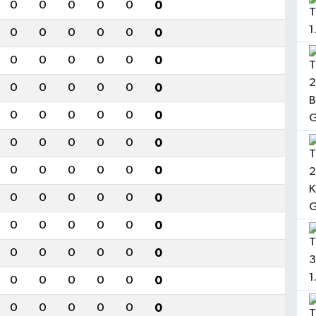
0
0
0
0
0
0
0
0
0
0
0
0
0
0
0
0
0
0
0
0
0
0
0
0
0
0
0
0
0
0
0
0
0
0
0
0
0
0
0
0
0
0
0
0
0
0
0
0
0
0
0
0
0
0
0
0
0
0
0
0
0
0
0
0
0
0
0
0
0
0
0
0