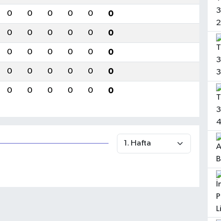
0
0
0
0
0
0
0
0
0
0
0
0
0
0
0
0
0
0
0
0
0
0
0
0
0
0
0
0
0
0