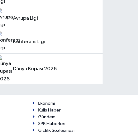
Avrupa Ligi
Konferans Ligi
Dünya Kupası 2026
Ekonomi
Kulis Haber
Gündem
SPK Haberleri
Gizlilik Sözleşmesi