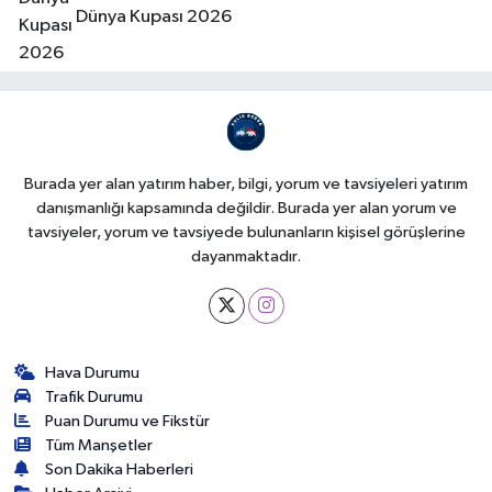
Dünya Kupası 2026
Burada yer alan yatırım haber, bilgi, yorum ve tavsiyeleri yatırım
danışmanlığı kapsamında değildir. Burada yer alan yorum ve
tavsiyeler, yorum ve tavsiyede bulunanların kişisel görüşlerine
dayanmaktadır.
Hava Durumu
Trafik Durumu
Puan Durumu ve Fikstür
Tüm Manşetler
Son Dakika Haberleri