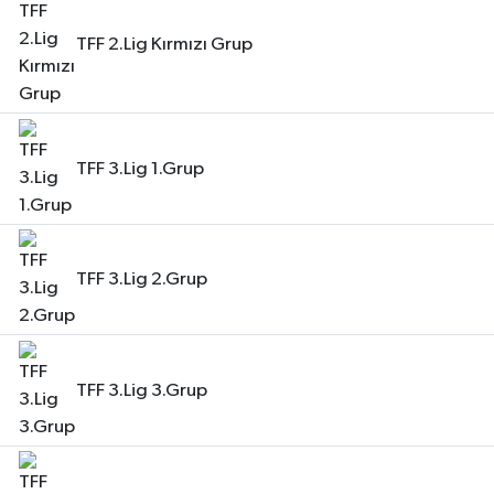
TFF 2.Lig Kırmızı Grup
TFF 3.Lig 1.Grup
TFF 3.Lig 2.Grup
TFF 3.Lig 3.Grup