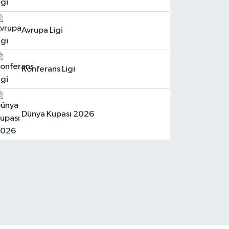
Avrupa Ligi
Konferans Ligi
Dünya Kupası 2026