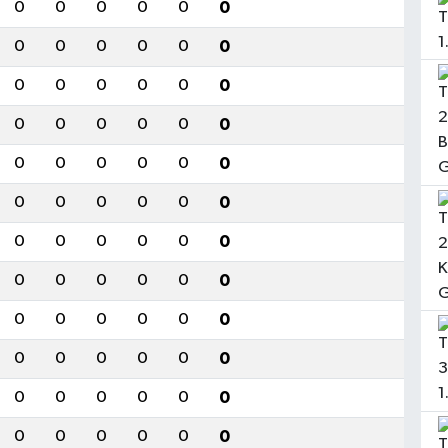
0
0
0
0
0
0
0
0
0
0
0
0
0
0
0
0
0
0
0
0
0
0
0
0
0
0
0
0
0
0
0
0
0
0
0
0
0
0
0
0
0
0
0
0
0
0
0
0
0
0
0
0
0
0
0
0
0
0
0
0
0
0
0
0
0
0
0
0
0
0
0
0