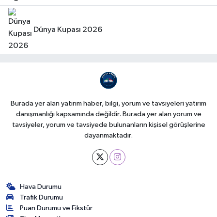
Dünya Kupası 2026
Burada yer alan yatırım haber, bilgi, yorum ve tavsiyeleri yatırım
danışmanlığı kapsamında değildir. Burada yer alan yorum ve
tavsiyeler, yorum ve tavsiyede bulunanların kişisel görüşlerine
dayanmaktadır.
Hava Durumu
Trafik Durumu
Puan Durumu ve Fikstür