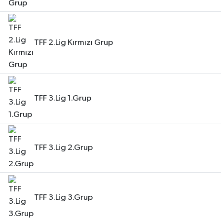
TFF 2.Lig Kırmızı Grup
TFF 3.Lig 1.Grup
TFF 3.Lig 2.Grup
TFF 3.Lig 3.Grup