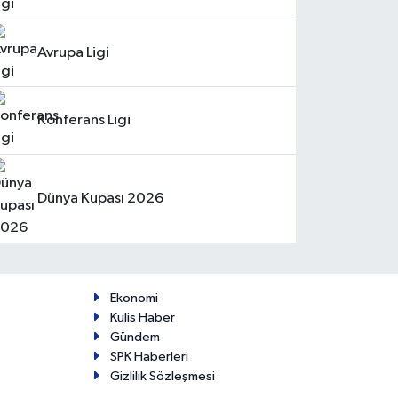
Avrupa Ligi
Konferans Ligi
Dünya Kupası 2026
Ekonomi
Kulis Haber
Gündem
SPK Haberleri
Gizlilik Sözleşmesi