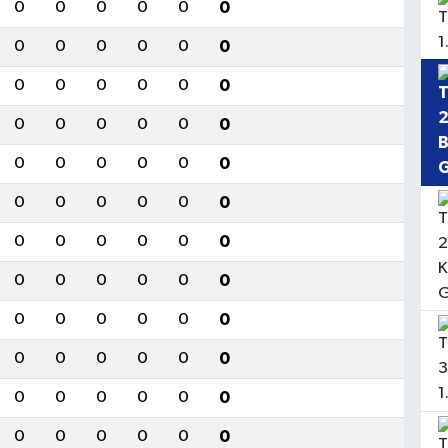
0
0
0
0
0
0
0
0
0
0
0
0
0
0
0
0
0
0
0
0
0
0
0
0
0
0
0
0
0
0
0
0
0
0
0
0
0
0
0
0
0
0
0
0
0
0
0
0
0
0
0
0
0
0
0
0
0
0
0
0
0
0
0
0
0
0
0
0
0
0
0
0