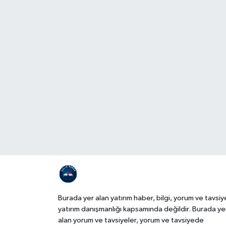
Burada yer alan yatırım haber, bilgi, yorum ve tavsiy
yatırım danışmanlığı kapsamında değildir. Burada ye
alan yorum ve tavsiyeler, yorum ve tavsiyede