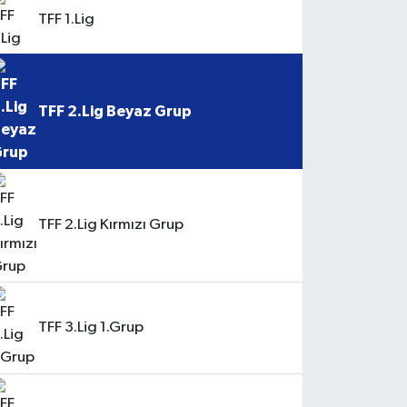
TFF 1.Lig
TFF 2.Lig Beyaz Grup
TFF 2.Lig Kırmızı Grup
TFF 3.Lig 1.Grup