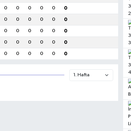
0
0
0
0
0
0
0
0
0
0
0
0
0
0
0
0
0
0
0
0
0
0
0
0
0
0
0
0
0
0