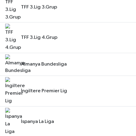
TFF 3.Lig 3.Grup
TFF 3.Lig 4.Grup
Almanya Bundesliga
İngiltere Premier Lig
İspanya La Liga