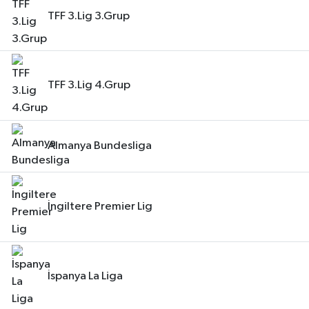
TFF 3.Lig 3.Grup
TFF 3.Lig 4.Grup
Almanya Bundesliga
İngiltere Premier Lig
İspanya La Liga