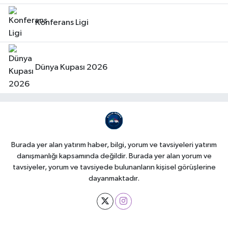
Konferans Ligi
Dünya Kupası 2026
Burada yer alan yatırım haber, bilgi, yorum ve tavsiyeleri yatırım
danışmanlığı kapsamında değildir. Burada yer alan yorum ve
tavsiyeler, yorum ve tavsiyede bulunanların kişisel görüşlerine
dayanmaktadır.