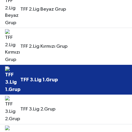
TFF 2.Lig Beyaz Grup
TFF 2.Lig Kırmızı Grup
TFF 3.Lig 1.Grup
TFF 3.Lig 2.Grup