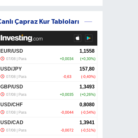
Canlı Çapraz Kur Tabloları