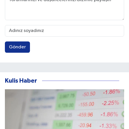
Gönder
Kulis Haber