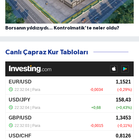
Borsanın yıldızıydı... Kontrolmatik’te neler oldu?
Canlı Çapraz Kur Tabloları