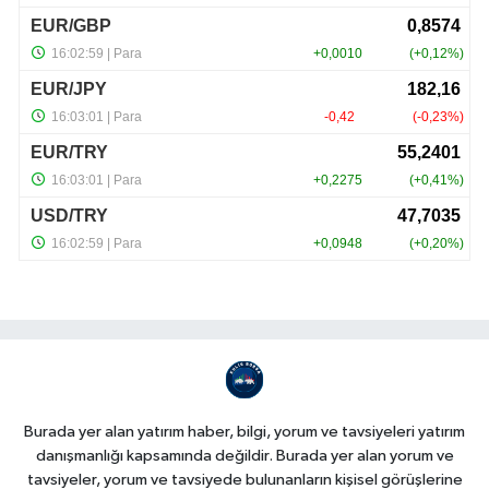
Burada yer alan yatırım haber, bilgi, yorum ve tavsiyeleri yatırım
danışmanlığı kapsamında değildir. Burada yer alan yorum ve
tavsiyeler, yorum ve tavsiyede bulunanların kişisel görüşlerine