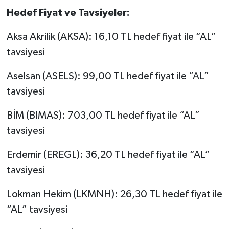
Hedef Fiyat ve Tavsiyeler:
Aksa Akrilik (AKSA): 16,10 TL hedef fiyat ile “AL”
tavsiyesi
Aselsan (ASELS): 99,00 TL hedef fiyat ile “AL”
tavsiyesi
BİM (BIMAS): 703,00 TL hedef fiyat ile “AL”
tavsiyesi
Erdemir (EREGL): 36,20 TL hedef fiyat ile “AL”
tavsiyesi
Lokman Hekim (LKMNH): 26,30 TL hedef fiyat ile
“AL” tavsiyesi