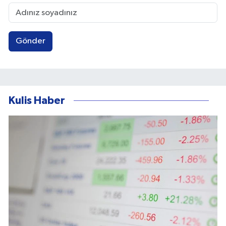
Gönder
Kulis Haber