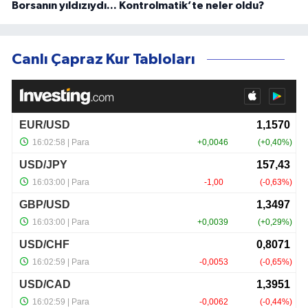
Borsanın yıldızıydı... Kontrolmatik’te neler oldu?
Canlı Çapraz Kur Tabloları