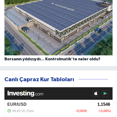
Borsanın yıldızıydı... Kontrolmatik’te neler oldu?
Canlı Çapraz Kur Tabloları