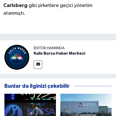
Carlsberg
gibi şirketlere geçici yönetim
atanmıştı.
EDITÖR HAKKINDA
Kulis Borsa Haber Merkezi
Bunlar da ilginizi çekebilir