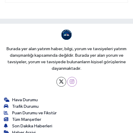
Burada yer alan yatırım haber, bilgi, yorum ve tavsiyeleri yatırım
danışmanlığı kapsamında değildir. Burada yer alan yorum ve
tavsiyeler, yorum ve tavsiyede bulunanların kişisel görüşlerine
dayanmaktadır.
Hava Durumu
Trafik Durumu
Puan Durumu ve Fikstür
Tüm Manşetler
Son Dakika Haberleri
Haber Arşivi