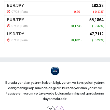
Burada yer alan yatırım haber, bilgi, yorum ve tavsiyeleri yatırım
danışmanlığı kapsamında değildir. Burada yer alan yorum ve
tavsiyeler, yorum ve tavsiyede bulunanların kişisel görüşlerine
dayanmaktadır.