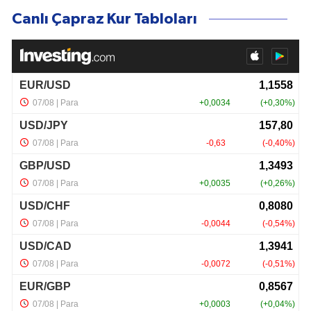
Canlı Çapraz Kur Tabloları