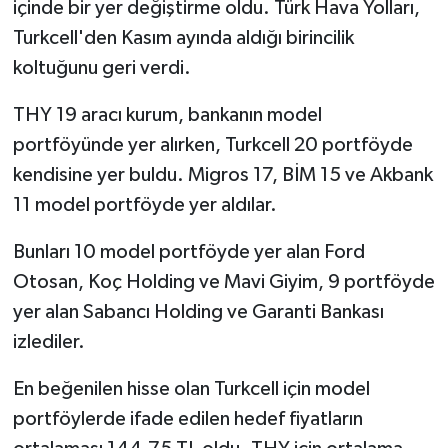
içinde bir yer değiştirme oldu. Türk Hava Yolları,
Turkcell'den Kasım ayında aldığı birincilik
koltuğunu geri verdi.
THY 19 aracı kurum, bankanın model
portföyünde yer alırken, Turkcell 20 portföyde
kendisine yer buldu. Migros 17, BİM 15 ve Akbank
11 model portföyde yer aldılar.
Bunları 10 model portföyde yer alan Ford
Otosan, Koç Holding ve Mavi Giyim, 9 portföyde
yer alan Sabancı Holding ve Garanti Bankası
izlediler.
En beğenilen hisse olan Turkcell için model
portföylerde ifade edilen hedef fiyatların