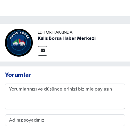
EDITÖR HAKKINDA
Kulis Borsa Haber Merkezi
Yorumlar