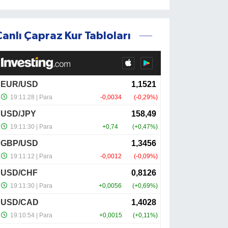
Canlı Çapraz Kur Tabloları