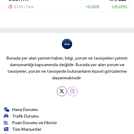
Burada yer alan yatırım haber, bilgi, yorum ve tavsiyeleri yatırım
danışmanlığı kapsamında değildir. Burada yer alan yorum ve
tavsiyeler, yorum ve tavsiyede bulunanların kişisel görüşlerine
dayanmaktadır.
Hava Durumu
Trafik Durumu
Puan Durumu ve Fikstür
Tüm Manşetler