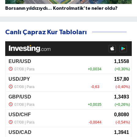
Borsanın yıldızıydı... Kontrolmatik’te neler oldu?
Canlı Çapraz Kur Tabloları