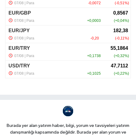
Burada yer alan yatırım haber, bilgi, yorum ve tavsiyeleri yatırım
danışmanlığı kapsamında değildir. Burada yer alan yorum ve