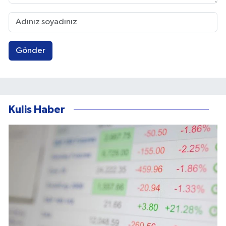
Gönder
Kulis Haber