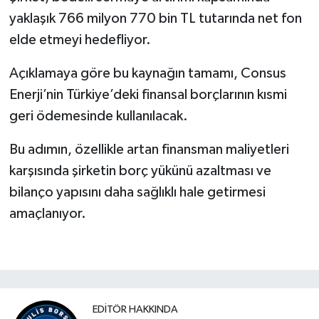
yaklaşık 766 milyon 770 bin TL tutarında net fon
elde etmeyi hedefliyor.
Açıklamaya göre bu kaynağın tamamı, Consus
Enerji’nin Türkiye’deki finansal borçlarının kısmi
geri ödemesinde kullanılacak.
Bu adımın, özellikle artan finansman maliyetleri
karşısında şirketin borç yükünü azaltması ve
bilanço yapısını daha sağlıklı hale getirmesi
amaçlanıyor.
EDITÖR HAKKINDA