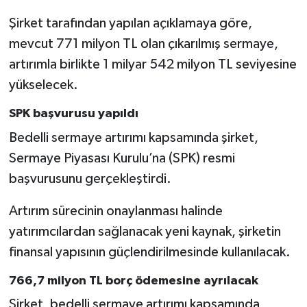
Şirket tarafından yapılan açıklamaya göre,
mevcut 771 milyon TL olan çıkarılmış sermaye,
artırımla birlikte 1 milyar 542 milyon TL seviyesine
yükselecek.
SPK başvurusu yapıldı
Bedelli sermaye artırımı kapsamında şirket,
Sermaye Piyasası Kurulu’na (SPK) resmi
başvurusunu gerçekleştirdi.
Artırım sürecinin onaylanması halinde
yatırımcılardan sağlanacak yeni kaynak, şirketin
finansal yapısının güçlendirilmesinde kullanılacak.
766,7 milyon TL borç ödemesine ayrılacak
Şirket, bedelli sermaye artırımı kapsamında