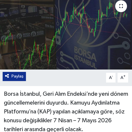
Paylaş
-
+
A
A
Borsa İstanbul, Geri Alım Endeksi’nde yeni dönem
güncellemelerini duyurdu. Kamuyu Aydınlatma
Platformu’na (KAP) yapılan açıklamaya göre, söz
konusu değişiklikler 7 Nisan – 7 Mayıs 2026
tarihleri arasında geçerli olacak.