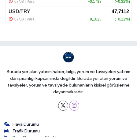
Burada yer alan yatırım haber, bilgi, yorum ve tavsiyeleri yatırım
danışmanlığı kapsamında değildir. Burada yer alan yorum ve
tavsiyeler, yorum ve tavsiyede bulunanların kişisel görüşlerine
dayanmaktadır.
Hava Durumu
Trafik Durumu