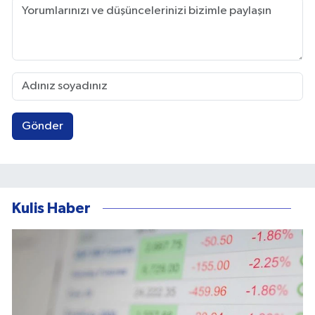
Gönder
Kulis Haber