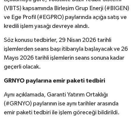
(VBTS) kapsamında Birleşim Grup Enerji (#BIGEN)
ve Ege Profil (#EGPRO) paylarında açığa satış ve
kredili işlem yasağı devreye alındı.
Söz konusu tedbirler, 29 Nisan 2026 tarihli
işlemlerden seans başı itibarıyla başlayacak ve 26
Mayıs 2026 tarihli işlemlerin seans sonuna kadar
geçerli olacak.
GRNYO paylarına emir paketi tedbiri
Aynı açıklamada, Garanti Yatırım Ortaklığı
(#GRNYO) paylarının ise aynı tarihler arasında
emir paketi tedbiri ile işlem göreceği bildirildi.