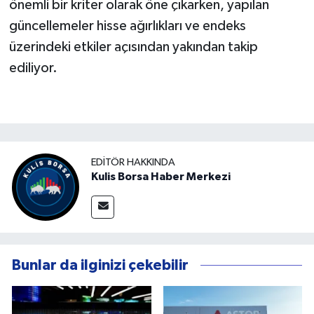
önemli bir kriter olarak öne çıkarken, yapılan
güncellemeler hisse ağırlıkları ve endeks
üzerindeki etkiler açısından yakından takip
ediliyor.
EDITÖR HAKKINDA
Kulis Borsa Haber Merkezi
Bunlar da ilginizi çekebilir