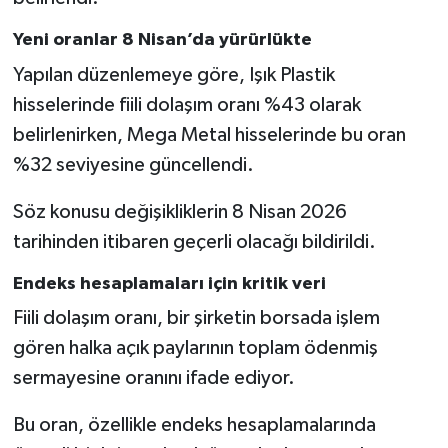
Yeni oranlar 8 Nisan’da yürürlükte
Yapılan düzenlemeye göre, Işık Plastik
hisselerinde fiili dolaşım oranı %43 olarak
belirlenirken, Mega Metal hisselerinde bu oran
%32 seviyesine güncellendi.
Söz konusu değişikliklerin 8 Nisan 2026
tarihinden itibaren geçerli olacağı bildirildi.
Endeks hesaplamaları için kritik veri
Fiili dolaşım oranı, bir şirketin borsada işlem
gören halka açık paylarının toplam ödenmiş
sermayesine oranını ifade ediyor.
Bu oran, özellikle endeks hesaplamalarında