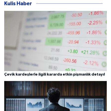
Kulis Haber
Çevik kardeşlerle ilgili kararda etkin pişmanlık detayı!