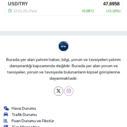
Burada yer alan yatırım haber, bilgi, yorum ve tavsiyeleri yatırım
danışmanlığı kapsamında değildir. Burada yer alan yorum ve
tavsiyeler, yorum ve tavsiyede bulunanların kişisel görüşlerine
dayanmaktadır.
Hava Durumu
Trafik Durumu
Puan Durumu ve Fikstür