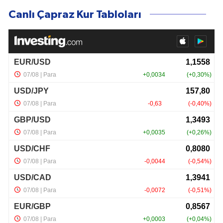
Canlı Çapraz Kur Tabloları