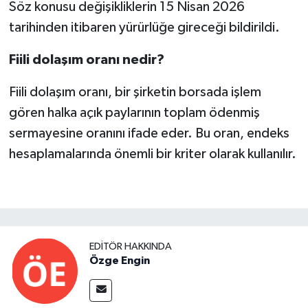
Söz konusu değişikliklerin 15 Nisan 2026
tarihinden itibaren yürürlüğe gireceği bildirildi.
Fiili dolaşım oranı nedir?
Fiili dolaşım oranı, bir şirketin borsada işlem
gören halka açık paylarının toplam ödenmiş
sermayesine oranını ifade eder. Bu oran, endeks
hesaplamalarında önemli bir kriter olarak kullanılır.
EDITÖR HAKKINDA
Özge Engin