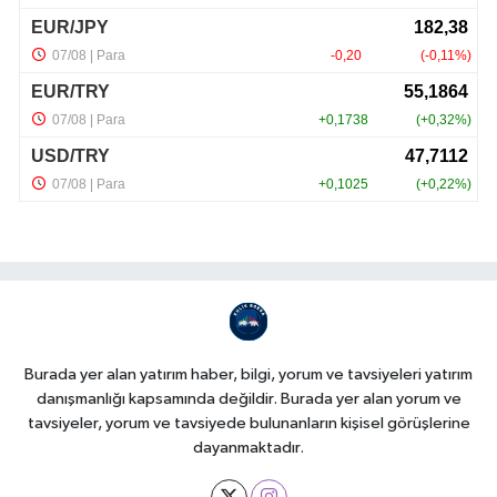
Burada yer alan yatırım haber, bilgi, yorum ve tavsiyeleri yatırım
danışmanlığı kapsamında değildir. Burada yer alan yorum ve
tavsiyeler, yorum ve tavsiyede bulunanların kişisel görüşlerine
dayanmaktadır.