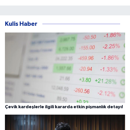
Kulis Haber
Çevik kardeşlerle ilgili kararda etkin pişmanlık detayı!