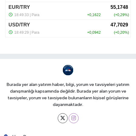
Burada yer alan yatırım haber, bilgi, yorum ve tavsiyeleri yatırım
danışmanlığı kapsamında değildir. Burada yer alan yorum ve
tavsiyeler, yorum ve tavsiyede bulunanların kişisel görüşlerine
dayanmaktadır.