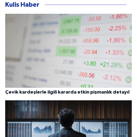
Kulis Haber
Çevik kardeşlerle ilgili kararda etkin pişmanlık detayı!