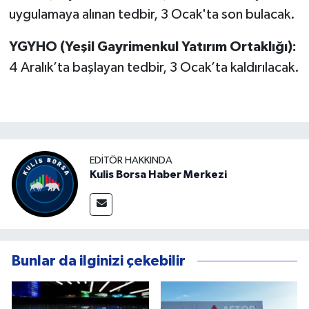
uygulamaya alınan tedbir, 3 Ocak'ta son bulacak.
YGYHO (Yeşil Gayrimenkul Yatırım Ortaklığı):
4 Aralık’ta başlayan tedbir, 3 Ocak’ta kaldırılacak.
EDITÖR HAKKINDA
Kulis Borsa Haber Merkezi
Bunlar da ilginizi çekebilir