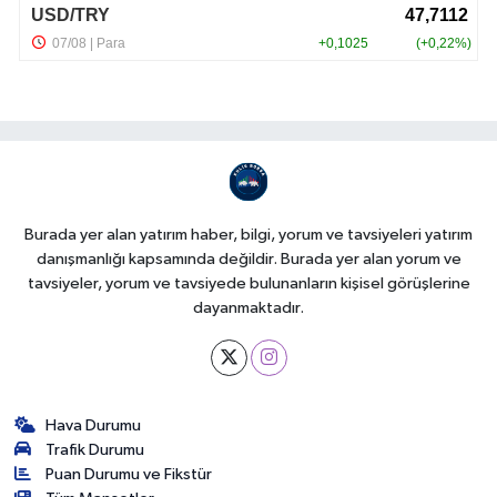
Burada yer alan yatırım haber, bilgi, yorum ve tavsiyeleri yatırım
danışmanlığı kapsamında değildir. Burada yer alan yorum ve
tavsiyeler, yorum ve tavsiyede bulunanların kişisel görüşlerine
dayanmaktadır.
Hava Durumu
Trafik Durumu
Puan Durumu ve Fikstür