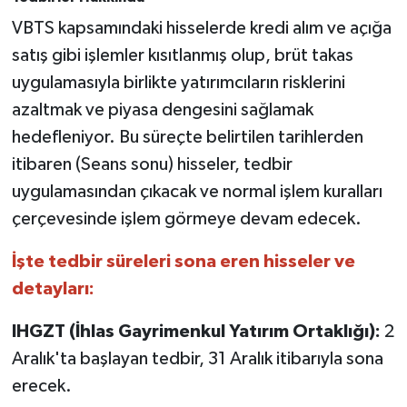
VBTS kapsamındaki hisselerde kredi alım ve açığa
satış gibi işlemler kısıtlanmış olup, brüt takas
uygulamasıyla birlikte yatırımcıların risklerini
azaltmak ve piyasa dengesini sağlamak
hedefleniyor. Bu süreçte belirtilen tarihlerden
itibaren (Seans sonu) hisseler, tedbir
uygulamasından çıkacak ve normal işlem kuralları
çerçevesinde işlem görmeye devam edecek.
İşte tedbir süreleri sona eren hisseler ve
detayları:
IHGZT (İhlas Gayrimenkul Yatırım Ortaklığı):
2
Aralık'ta başlayan tedbir, 31 Aralık itibarıyla sona
erecek.