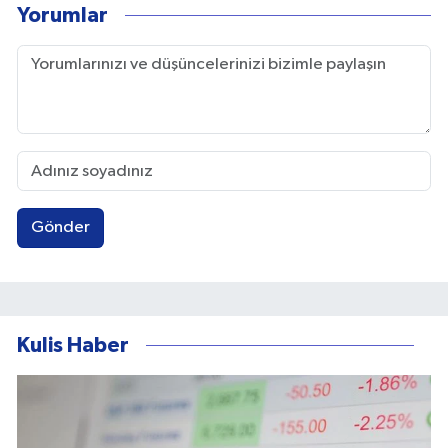
Yorumlar
Gönder
Kulis Haber