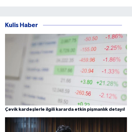
Kulis Haber
Çevik kardeşlerle ilgili kararda etkin pişmanlık detayı!