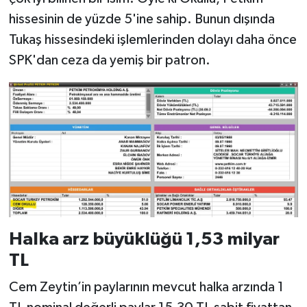
hissesinin de yüzde 5'ine sahip. Bunun dışında
Tukaş hissesindeki işlemlerinden dolayı daha önce
SPK'dan ceza da yemiş bir patron.
Halka arz büyüklüğü 1,53 milyar
TL
Cem Zeytin’in paylarının mevcut halka arzında 1