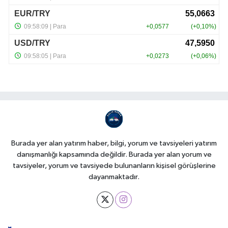
Burada yer alan yatırım haber, bilgi, yorum ve tavsiyeleri yatırım
danışmanlığı kapsamında değildir. Burada yer alan yorum ve
tavsiyeler, yorum ve tavsiyede bulunanların kişisel görüşlerine
dayanmaktadır.