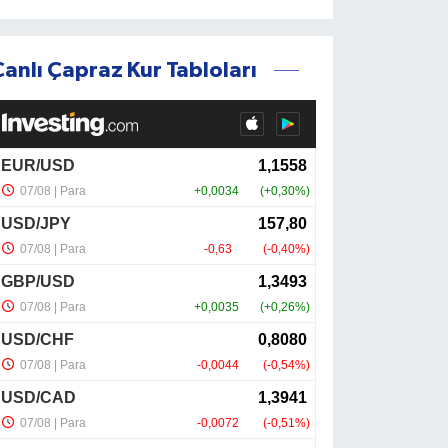
Canlı Çapraz Kur Tabloları