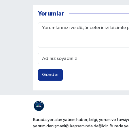
Yorumlar
Gönder
Burada yer alan yatırım haber, bilgi, yorum ve tavsiy
yatırım danışmanlığı kapsamında değildir. Burada ye