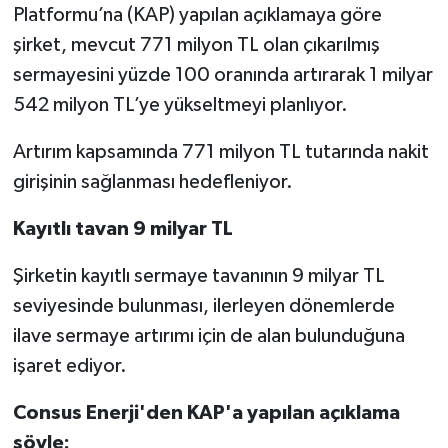
Platformu’na (KAP) yapılan açıklamaya göre
şirket, mevcut 771 milyon TL olan çıkarılmış
sermayesini yüzde 100 oranında artırarak 1 milyar
542 milyon TL’ye yükseltmeyi planlıyor.
Artırım kapsamında 771 milyon TL tutarında nakit
girişinin sağlanması hedefleniyor.
Kayıtlı tavan 9 milyar TL
Şirketin kayıtlı sermaye tavanının 9 milyar TL
seviyesinde bulunması, ilerleyen dönemlerde
ilave sermaye artırımı için de alan bulunduğuna
işaret ediyor.
Consus Enerji'den KAP'a yapılan açıklama
şöyle: