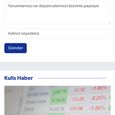
Gönder
Kulis Haber