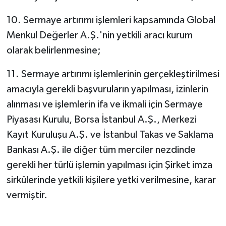
10. Sermaye artırımı işlemleri kapsamında Global
Menkul Değerler A.Ş.'nin yetkili aracı kurum
olarak belirlenmesine;
11. Sermaye artırımı işlemlerinin gerçekleştirilmesi
amacıyla gerekli başvuruların yapılması, izinlerin
alınması ve işlemlerin ifa ve ikmali için Sermaye
Piyasası Kurulu, Borsa İstanbul A.Ş., Merkezi
Kayıt Kuruluşu A.Ş. ve İstanbul Takas ve Saklama
Bankası A.Ş. ile diğer tüm merciler nezdinde
gerekli her türlü işlemin yapılması için Şirket imza
sirkülerinde yetkili kişilere yetki verilmesine, karar
vermiştir.