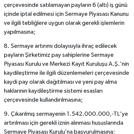
çerçevesinde satılamayan payların 6 (altı) iş günü
içinde iptal edilmesi için Sermaye Piyasası Kanunu
ve ilgili tebliğlere uygun olarak gerekli işlemlerin
yapılmasına;
8. Sermaye artırımı dolayısıyla ihraç edilecek
payların Şirketimiz pay sahiplerine Sermaye
Piyasası Kurulu ve Merkezi Kayıt Kuruluşu A.Ş.'nin
kaydileştirme ile ilgili düzenlemeleri çerçevesinde
kaydi pay olarak dağıtılması ve yeni pay alma
haklarının kaydileştirme sistemi esasları
çerçevesinde kullandırılmasına;
9. Çıkarılmış sermayenin 1.542.000.000,-TL'ye
artırılması için gerekli iznin alınması hususlarında
Sermaye Piyasası Kurulu'na başvurulmasına;