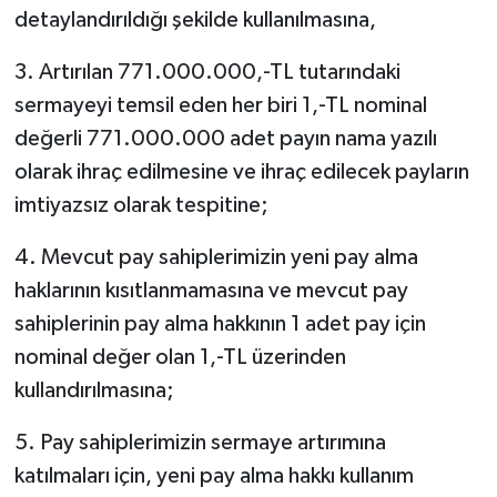
detaylandırıldığı şekilde kullanılmasına,
3. Artırılan 771.000.000,-TL tutarındaki
sermayeyi temsil eden her biri 1,-TL nominal
değerli 771.000.000 adet payın nama yazılı
olarak ihraç edilmesine ve ihraç edilecek payların
imtiyazsız olarak tespitine;
4. Mevcut pay sahiplerimizin yeni pay alma
haklarının kısıtlanmamasına ve mevcut pay
sahiplerinin pay alma hakkının 1 adet pay için
nominal değer olan 1,-TL üzerinden
kullandırılmasına;
5. Pay sahiplerimizin sermaye artırımına
katılmaları için, yeni pay alma hakkı kullanım