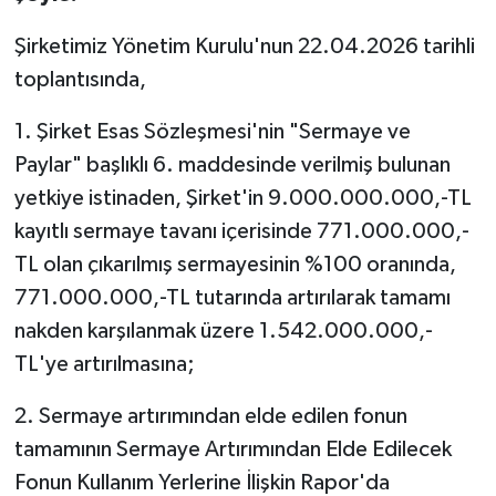
Şirketimiz Yönetim Kurulu'nun 22.04.2026 tarihli
toplantısında,
1. Şirket Esas Sözleşmesi'nin "Sermaye ve
Paylar" başlıklı 6. maddesinde verilmiş bulunan
yetkiye istinaden, Şirket'in 9.000.000.000,-TL
kayıtlı sermaye tavanı içerisinde 771.000.000,-
TL olan çıkarılmış sermayesinin %100 oranında,
771.000.000,-TL tutarında artırılarak tamamı
nakden karşılanmak üzere 1.542.000.000,-
TL'ye artırılmasına;
2. Sermaye artırımından elde edilen fonun
tamamının Sermaye Artırımından Elde Edilecek
Fonun Kullanım Yerlerine İlişkin Rapor'da