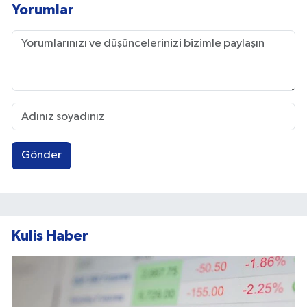
Yorumlar
Gönder
Kulis Haber