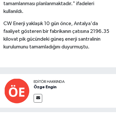
tamamlanması planlanmaktadır." ifadeleri
kullanıldı.
CW Enerji yaklaşık 10 gün önce, Antalya'da
faaliyet gösteren bir fabrikanın çatısına 2196.35
kilovat pik gücündeki güneş enerji santralinin
kurulumunu tamamladığını duyurmuştu.
EDITÖR HAKKINDA
Özge Engin