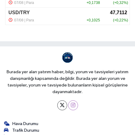
Burada yer alan yatırım haber, bilgi, yorum ve tavsiyeleri yatırım
danışmanlığı kapsamında değildir. Burada yer alan yorum ve
tavsiyeler, yorum ve tavsiyede bulunanların kişisel görüşlerine
dayanmaktadır.
Hava Durumu
Trafik Durumu