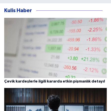
Kulis Haber
Çevik kardeşlerle ilgili kararda etkin pişmanlık detayı!