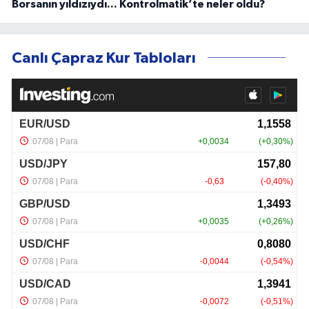
Borsanın yıldızıydı... Kontrolmatik’te neler oldu?
Canlı Çapraz Kur Tabloları