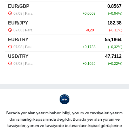
Burada yer alan yatırım haber, bilgi, yorum ve tavsiyeleri yatırım
danışmanlığı kapsamında değildir. Burada yer alan yorum ve
tavsiyeler, yorum ve tavsiyede bulunanların kişisel görüşlerine