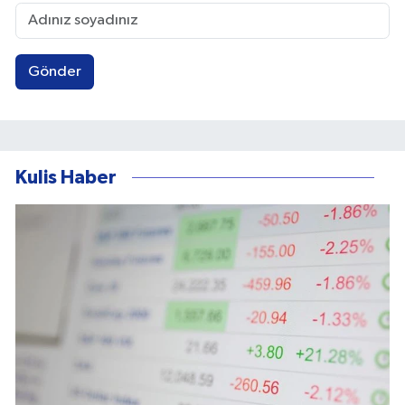
Gönder
Kulis Haber