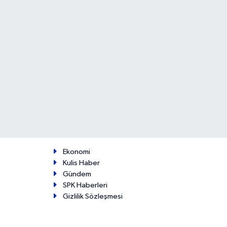
Ekonomi
Kulis Haber
Gündem
SPK Haberleri
Gizlilik Sözleşmesi