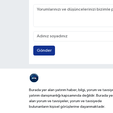
Gönder
Burada yer alan yatırım haber, bilgi, yorum ve tavsiy
yatırım danışmanlığı kapsamında değildir. Burada ye
alan yorum ve tavsiyeler, yorum ve tavsiyede
bulunanların kişisel görüşlerine dayanmaktadır.