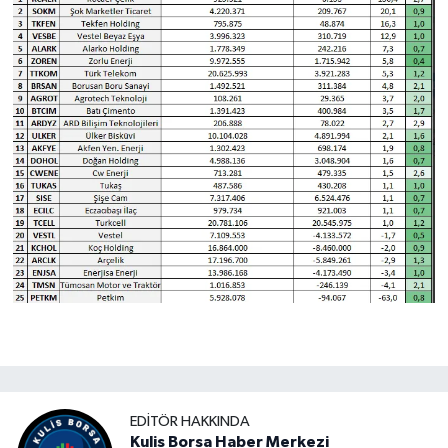
EDITÖR HAKKINDA
Kulis Borsa Haber Merkezi