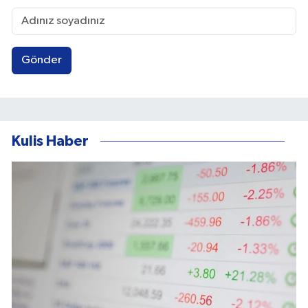
Gönder
Kulis Haber