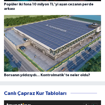
Popüler iki fona 10 milyon TL'yi aşan cezanın perde
arkası
Borsanın yıldızıydı... Kontrolmatik’te neler oldu?
Canlı Çapraz Kur Tabloları