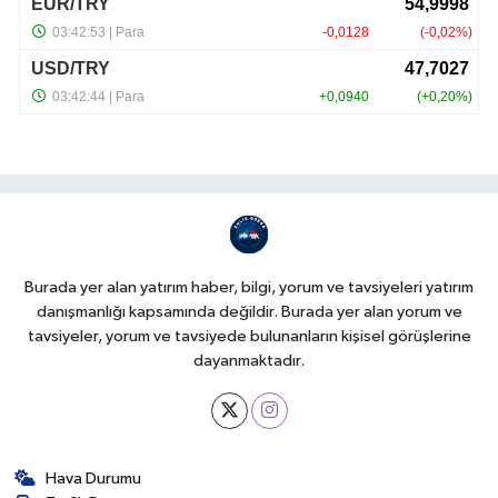
Burada yer alan yatırım haber, bilgi, yorum ve tavsiyeleri yatırım
danışmanlığı kapsamında değildir. Burada yer alan yorum ve
tavsiyeler, yorum ve tavsiyede bulunanların kişisel görüşlerine
dayanmaktadır.
Hava Durumu