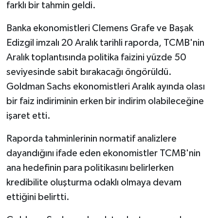
farklı bir tahmin geldi.
Banka ekonomistleri Clemens Grafe ve Başak
Edizgil imzalı 20 Aralık tarihli raporda, TCMB'nin
Aralık toplantısında politika faizini yüzde 50
seviyesinde sabit bırakacağı öngörüldü.
Goldman Sachs ekonomistleri Aralık ayında olası
bir faiz indiriminin erken bir indirim olabileceğine
işaret etti.
Raporda tahminlerinin normatif analizlere
dayandığını ifade eden ekonomistler TCMB'nin
ana hedefinin para politikasını belirlerken
kredibilite oluşturma odaklı olmaya devam
ettiğini belirtti.