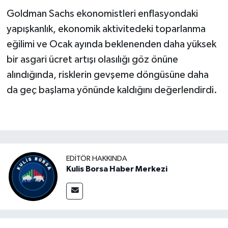
Goldman Sachs ekonomistleri enflasyondaki
yapışkanlık, ekonomik aktivitedeki toparlanma
eğilimi ve Ocak ayında beklenenden daha yüksek
bir asgari ücret artışı olasılığı göz önüne
alındığında, risklerin gevşeme döngüsüne daha
da geç başlama yönünde kaldığını değerlendirdi.
EDITÖR HAKKINDA
Kulis Borsa Haber Merkezi