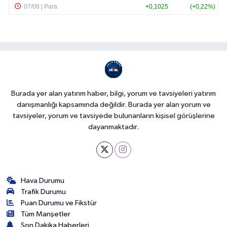
Burada yer alan yatırım haber, bilgi, yorum ve tavsiyeleri yatırım
danışmanlığı kapsamında değildir. Burada yer alan yorum ve
tavsiyeler, yorum ve tavsiyede bulunanların kişisel görüşlerine
dayanmaktadır.
Hava Durumu
Trafik Durumu
Puan Durumu ve Fikstür
Tüm Manşetler
Son Dakika Haberleri