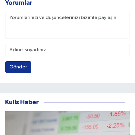
Yorumlar
Gönder
Kulis Haber