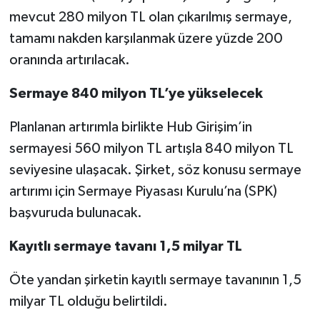
mevcut 280 milyon TL olan çıkarılmış sermaye,
tamamı nakden karşılanmak üzere yüzde 200
oranında artırılacak.
Sermaye 840 milyon TL’ye yükselecek
Planlanan artırımla birlikte Hub Girişim’in
sermayesi 560 milyon TL artışla 840 milyon TL
seviyesine ulaşacak. Şirket, söz konusu sermaye
artırımı için Sermaye Piyasası Kurulu’na (SPK)
başvuruda bulunacak.
Kayıtlı sermaye tavanı 1,5 milyar TL
Öte yandan şirketin kayıtlı sermaye tavanının 1,5
milyar TL olduğu belirtildi.