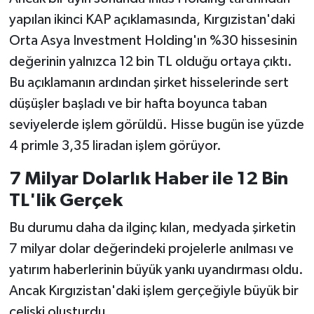
yapılan ikinci KAP açıklamasında, Kırgızistan'daki
Orta Asya Investment Holding'ın %30 hissesinin
değerinin yalnızca 12 bin TL olduğu ortaya çıktı.
Bu açıklamanın ardından şirket hisselerinde sert
düşüşler başladı ve bir hafta boyunca taban
seviyelerde işlem görüldü. Hisse bugün ise yüzde
4 primle 3,35 liradan işlem görüyor.
7 Milyar Dolarlık Haber ile 12 Bin
TL'lik Gerçek
Bu durumu daha da ilginç kılan, medyada şirketin
7 milyar dolar değerindeki projelerle anılması ve
yatırım haberlerinin büyük yankı uyandırması oldu.
Ancak Kırgızistan'daki işlem gerçeğiyle büyük bir
çelişki oluşturdu.