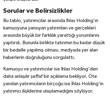
Sorular ve Belirsizlikler
Bu tablo, yatırımcılar arasında İhlas Holding'ın
kamuoyuna yansıyan yatırımları ve gerçekleri
arasında büyük bir farklılık yarattığı yorumlarını
yaptırdı. Bununla birlikte tatırımın bu kadar düşük
bir bedelle yapılmış olması, medyada yer alan
haberlerin doğruluğunu sorgulattı.
Kamuoyu ve yatırımcılar ise İhlas Holding'den
daha anlaşılır şeffaf bir açıklama bekliyor. Öte
yandan yatırımcıların birçoğu ise İhlas Holding'in
yatırımcı ilişkilerine ulaşılamadığını söylüyor.