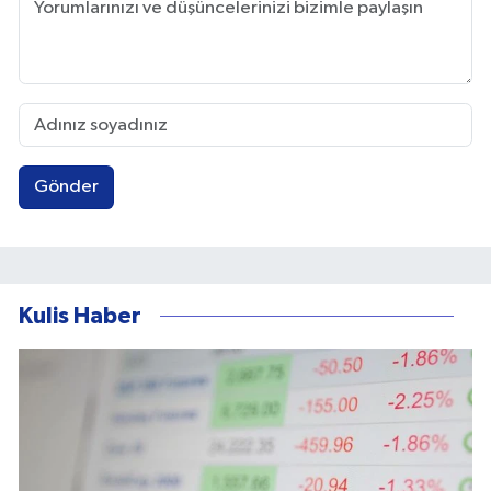
Gönder
Kulis Haber