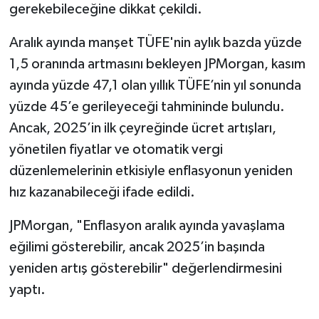
gerekebileceğine dikkat çekildi.
Aralık ayında manşet TÜFE'nin aylık bazda yüzde
1,5 oranında artmasını bekleyen JPMorgan, kasım
ayında yüzde 47,1 olan yıllık TÜFE’nin yıl sonunda
yüzde 45’e gerileyeceği tahmininde bulundu.
Ancak, 2025’in ilk çeyreğinde ücret artışları,
yönetilen fiyatlar ve otomatik vergi
düzenlemelerinin etkisiyle enflasyonun yeniden
hız kazanabileceği ifade edildi.
JPMorgan, "Enflasyon aralık ayında yavaşlama
eğilimi gösterebilir, ancak 2025’in başında
yeniden artış gösterebilir" değerlendirmesini
yaptı.