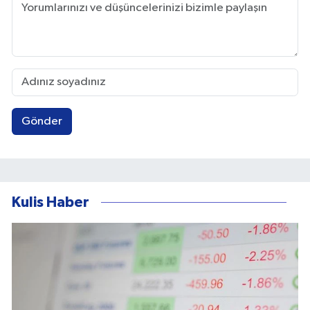
Gönder
Kulis Haber