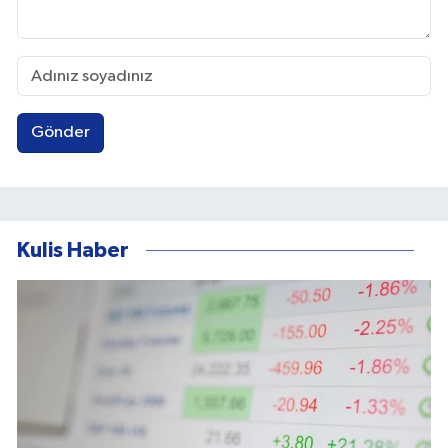
Gönder
Kulis Haber