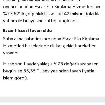
oyuncularından Escar Filo Kiralama Hizmetleri’nin
%77,62’lik çoğunluk hissesini 142 milyon dolarlık
yatırım ile bünyesine kattığını açıkladı.
Escar hissesi tavan oldu
Satın alma haberinin ardından Escar Filo Kiralama
Hizmetleri hisselerinde dikkat çekici hareketler
yaşandı.
Hisse son 1 ayda yaklaşık %75 değer kazanırken,
bugün ise 55,35 TL seviyesinden tavan fiyatla
işlem gördü.