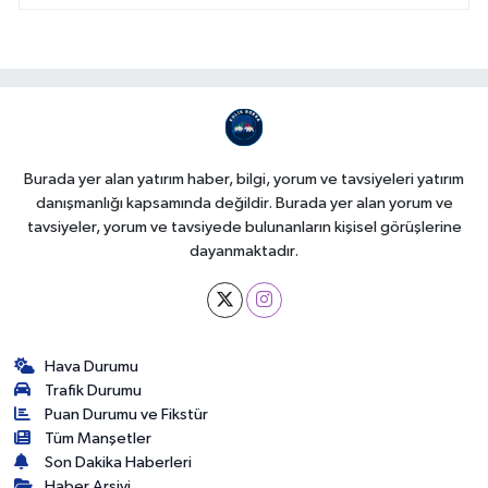
Burada yer alan yatırım haber, bilgi, yorum ve tavsiyeleri yatırım
danışmanlığı kapsamında değildir. Burada yer alan yorum ve
tavsiyeler, yorum ve tavsiyede bulunanların kişisel görüşlerine
dayanmaktadır.
Hava Durumu
Trafik Durumu
Puan Durumu ve Fikstür
Tüm Manşetler
Son Dakika Haberleri
Haber Arşivi