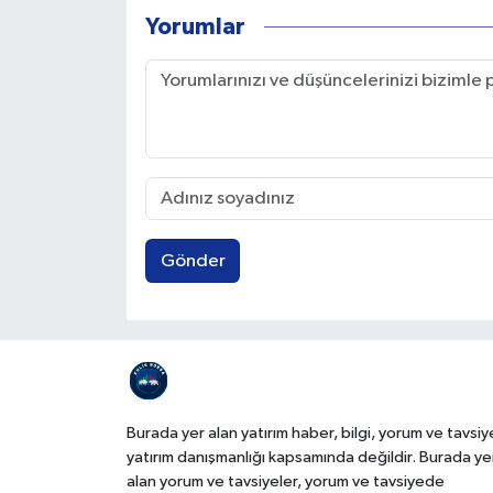
Yorumlar
Gönder
Burada yer alan yatırım haber, bilgi, yorum ve tavsiy
yatırım danışmanlığı kapsamında değildir. Burada ye
alan yorum ve tavsiyeler, yorum ve tavsiyede