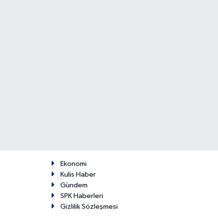
Ekonomi
Kulis Haber
Gündem
SPK Haberleri
Gizlilik Sözleşmesi