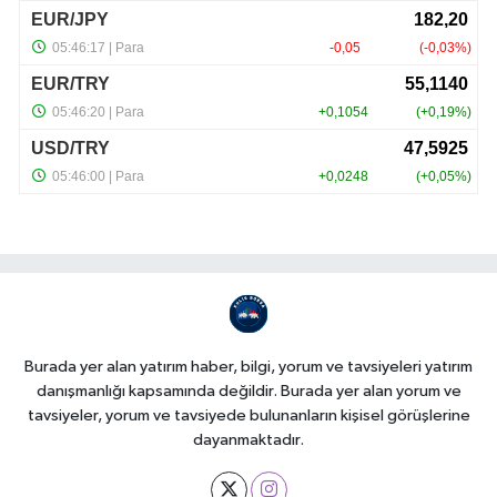
Burada yer alan yatırım haber, bilgi, yorum ve tavsiyeleri yatırım
danışmanlığı kapsamında değildir. Burada yer alan yorum ve
tavsiyeler, yorum ve tavsiyede bulunanların kişisel görüşlerine
dayanmaktadır.