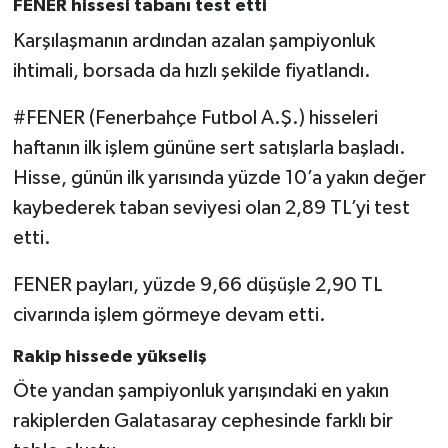
FENER hissesi tabanı test etti
Karşılaşmanın ardından azalan şampiyonluk
ihtimali, borsada da hızlı şekilde fiyatlandı.
#FENER (Fenerbahçe Futbol A.Ş.) hisseleri
haftanın ilk işlem gününe sert satışlarla başladı.
Hisse, günün ilk yarısında yüzde 10’a yakın değer
kaybederek taban seviyesi olan 2,89 TL’yi test
etti.
FENER payları, yüzde 9,66 düşüşle 2,90 TL
civarında işlem görmeye devam etti.
Rakip hissede yükseliş
Öte yandan şampiyonluk yarışındaki en yakın
rakiplerden Galatasaray cephesinde farklı bir