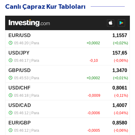
Canlı Çapraz Kur Tabloları