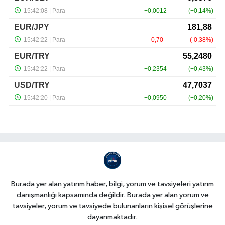
Burada yer alan yatırım haber, bilgi, yorum ve tavsiyeleri yatırım
danışmanlığı kapsamında değildir. Burada yer alan yorum ve
tavsiyeler, yorum ve tavsiyede bulunanların kişisel görüşlerine
dayanmaktadır.