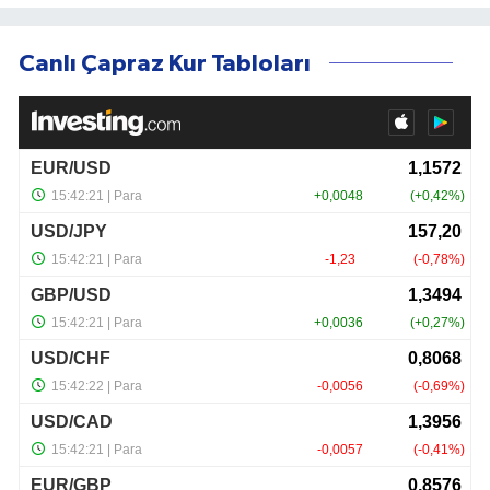
Canlı Çapraz Kur Tabloları