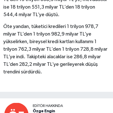
ise 18 trilyon 551,3 milyar TL’den 18 trilyon
544,4 milyar TL’ye düştü.
Öte yandan, tüketici kredileri 1 trilyon 978,7
milyar TL’den 1 trilyon 982,9 milyar TL’ye
yükselirken, bireysel kredi kartları kullanımı 1
trilyon 762,3 milyar TL’den 1 trilyon 728,8 milyar
TL’ye indi. Takipteki alacaklar ise 286,8 milyar
TL’den 282,2 milyar TL’ye gerileyerek düşüş
trendini sürdürdü.
EDITÖR HAKKINDA
Özge Engin