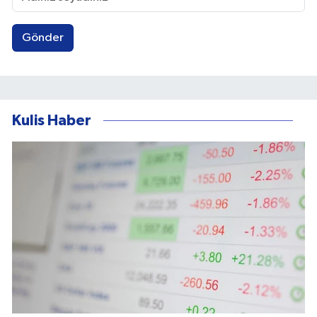
Gönder
Kulis Haber