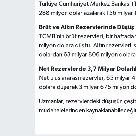
Türkiye Cumhuriyet Merkez Bankası (TC
288 milyon dolar azalarak 156 milyar 
Brüt ve Altın Rezervlerinde Düşüş
TCMB'nin brüt rezervleri, bir haftada
milyon dolara düştü. Altın rezervleri
dolardan 63 milyar 806 milyon dolara 
Net Rezervlerde 3,7 Milyar Dolarl
Net uluslararası rezervler, 65 milyar 
dolara düşerek 3 milyar 675 milyon do
Uzmanlar, rezervlerdeki düşüşün çeşit
müdahalelerinden kaynaklanabileceğini