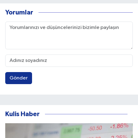
Yorumlar
Gönder
Kulis Haber