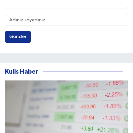
Gönder
Kulis Haber