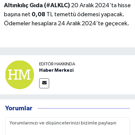
Altınkılıç Gıda (#ALKLC)
20 Aralık 2024’ta hisse
başına net
0,08
TL temettü ödemesi yapacak.
Ödemeler hesaplara 24 Aralık 2024’te geçecek.
EDITÖR HAKKINDA
Haber Merkezi
Yorumlar