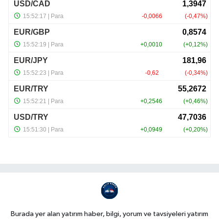
Burada yer alan yatırım haber, bilgi, yorum ve tavsiyeleri yatırım