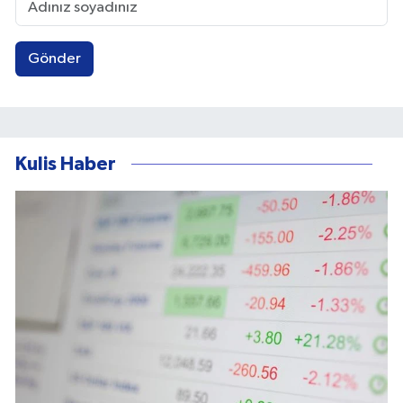
Gönder
Kulis Haber