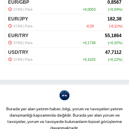
Burada yer alan yatırım haber, bilgi, yorum ve tavsiyeleri yatırım
danışmanlığı kapsamında değildir. Burada yer alan yorum ve
tavsiyeler, yorum ve tavsiyede bulunanların kişisel görüşlerine
dayanmaktadır.