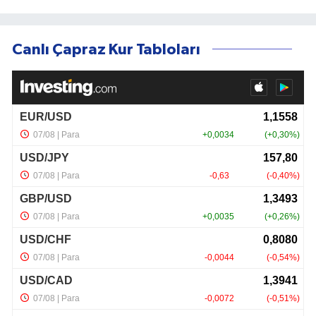
Canlı Çapraz Kur Tabloları