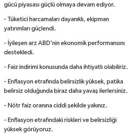
gücü piyasası güçlü olmaya devam ediyor.
- Tüketici harcamaları dayanıklı, ekipman
yatırımları güçlendi.
- İyileşen arz ABD'nin ekonomik performansını
destekledi.
- Faiz indirimi konusunda daha ihtiyatlı olabiliriz.
- Enflasyon etrafında belirsizlik yüksek, patika
belirsiz olduğunda biraz daha yavaş ilerlersiniz.
- Nötr faiz oranına ciddi şekilde yakınız.
- Enflasyon etrafındaki riskleri ve belirsizliği
yüksek görüyoruz.