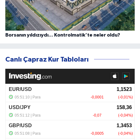
Borsanın yıldızıydı... Kontrolmatik’te neler oldu?
Canlı Çapraz Kur Tabloları