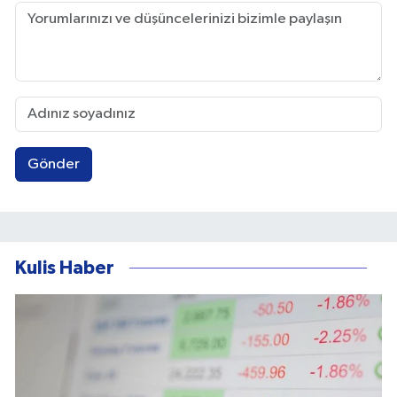
Gönder
Kulis Haber