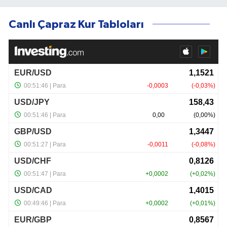
Canlı Çapraz Kur Tabloları