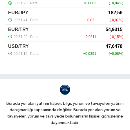
Burada yer alan yatırım haber, bilgi, yorum ve tavsiyeleri yatırım
danışmanlığı kapsamında değildir. Burada yer alan yorum ve
tavsiyeler, yorum ve tavsiyede bulunanların kişisel görüşlerine
dayanmaktadır.