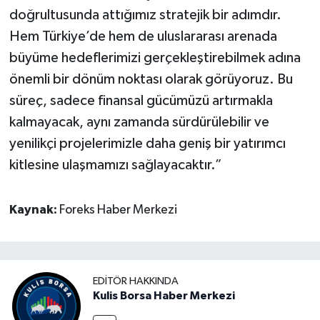
doğrultusunda attığımız stratejik bir adımdır.
Hem Türkiye’de hem de uluslararası arenada
büyüme hedeflerimizi gerçekleştirebilmek adına
önemli bir dönüm noktası olarak görüyoruz. Bu
süreç, sadece finansal gücümüzü artırmakla
kalmayacak, aynı zamanda sürdürülebilir ve
yenilikçi projelerimizle daha geniş bir yatırımcı
kitlesine ulaşmamızı sağlayacaktır.”
Kaynak:
Foreks Haber Merkezi
EDITÖR HAKKINDA
Kulis Borsa Haber Merkezi