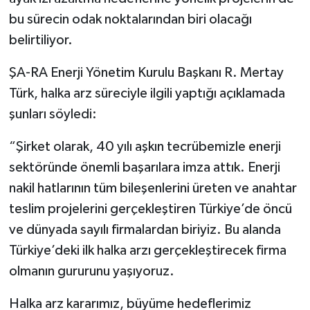
bu sürecin odak noktalarından biri olacağı
belirtiliyor.
ŞA-RA Enerji Yönetim Kurulu Başkanı R. Mertay
Türk, halka arz süreciyle ilgili yaptığı açıklamada
şunları söyledi:
“Şirket olarak, 40 yılı aşkın tecrübemizle enerji
sektöründe önemli başarılara imza attık. Enerji
nakil hatlarının tüm bileşenlerini üreten ve anahtar
teslim projelerini gerçekleştiren Türkiye’de öncü
ve dünyada sayılı firmalardan biriyiz. Bu alanda
Türkiye’deki ilk halka arzı gerçekleştirecek firma
olmanın gururunu yaşıyoruz.
Halka arz kararımız, büyüme hedeflerimiz