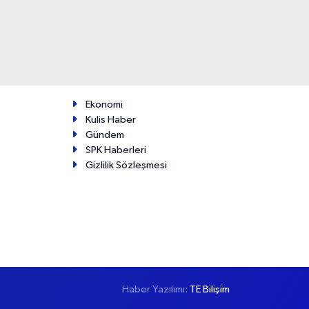
Ekonomi
Kulis Haber
Gündem
SPK Haberleri
Gizlilik Sözleşmesi
Haber Yazılımı:
TE Bilişim