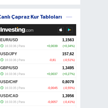
Canlı Çapraz Kur Tabloları