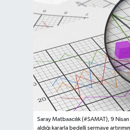
Saray Matbaacılık (#SAMAT), 9 Nisan 
aldığı kararla bedelli sermaye artırımın