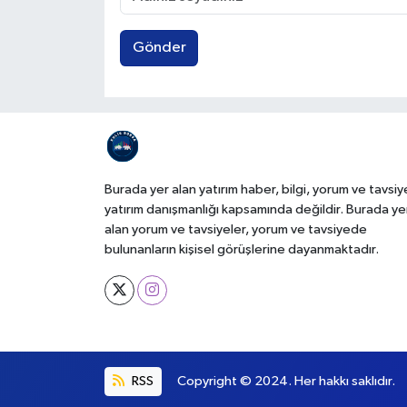
Gönder
Burada yer alan yatırım haber, bilgi, yorum ve tavsiy
yatırım danışmanlığı kapsamında değildir. Burada ye
alan yorum ve tavsiyeler, yorum ve tavsiyede
bulunanların kişisel görüşlerine dayanmaktadır.
RSS
Copyright © 2024. Her hakkı saklıdır.