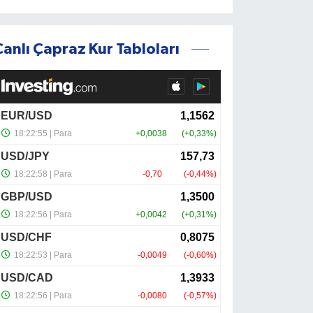
Canlı Çapraz Kur Tabloları