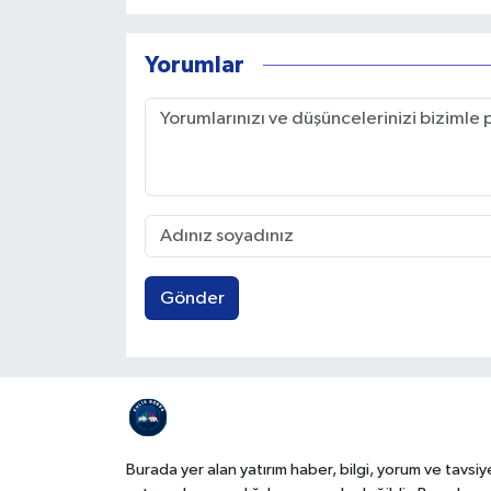
Yorumlar
Gönder
Burada yer alan yatırım haber, bilgi, yorum ve tavsiy