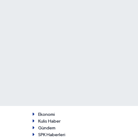
Ekonomi
Kulis Haber
Gündem
SPK Haberleri